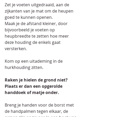
Zet je voeten uitgedraaid, aan de 
zijkanten van je mat om de heupen 
goed te kunnen openen.  
Maak je de afstand kleiner, door 
bijvoorbeeld je voeten op 
heupbreedte te zetten hoe meer 
deze houding de enkels gaat 
versterken.
Kom op een uitademing in de 
hurkhouding zitten.
Raken je hielen de grond niet? 
Plaats er dan een opgerolde 
handdoek of matje onder.
Breng je handen voor de borst met 
de handpalmen tegen elkaar, de 