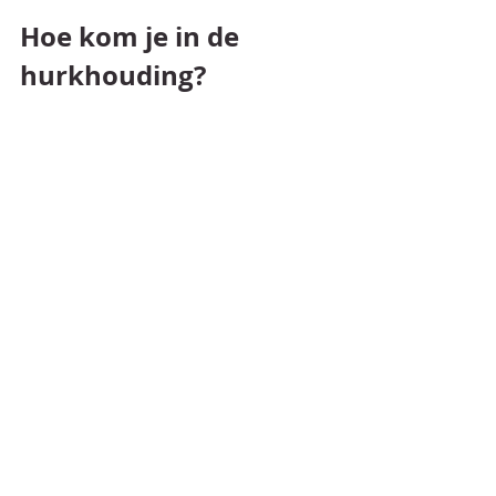
Hoe kom je in de 
hurkhouding?