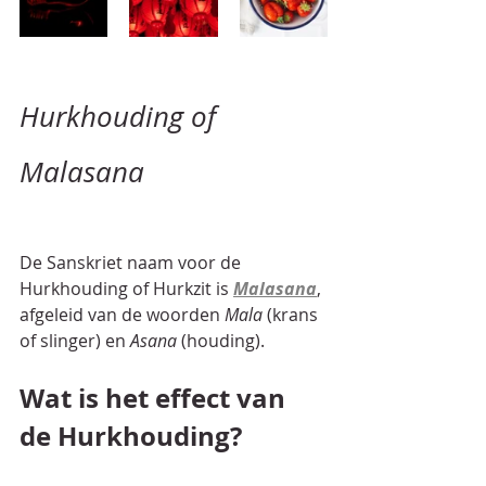
Hurkhouding of 
Malasana
De Sanskriet naam voor de 
Hurkhouding of Hurkzit is 
Malasana
, 
afgeleid van de woorden 
Mala
 (krans 
of slinger) en 
Asana
 (houding). 
Wat is het effect van 
de Hurkhouding?