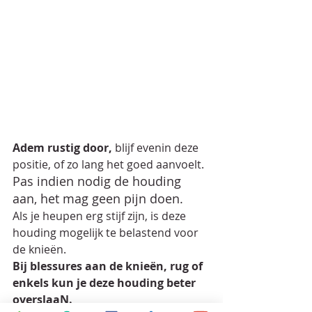
Adem rustig door,
 blijf evenin deze 
positie, of zo lang het goed aanvoelt.
Pas indien nodig de houding 
aan, het mag geen pijn doen.
Als je heupen erg stijf zijn, is deze 
houding mogelijk te belastend voor 
de knieën. 
Bij blessures aan de knieën, rug of 
enkels kun je deze houding beter 
overslaaN.