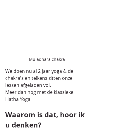
Muladhara chakra
We doen nu al 2 jaar yoga & de 
chakra's en telkens zitten onze 
lessen afgeladen vol.
Meer dan nog met de klassieke 
Hatha Yoga.
Waarom is dat, hoor ik 
u denken?