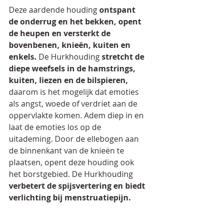
Deze aardende houding 
ontspant 
de onderrug en het bekken, opent 
de heupen en versterkt de 
bovenbenen, knieën, kuiten en 
enkels.
 De Hurkhouding 
stretcht de 
diepe weefsels in de hamstrings, 
kuiten, liezen en de bilspieren,
daarom is het mogelijk dat emoties 
als angst, woede of verdriet aan de 
oppervlakte komen. Adem diep in en 
laat de emoties los op de 
uitademing. Door de ellebogen aan 
de binnenkant van de knieën te 
plaatsen, opent deze houding ook 
het borstgebied. De Hurkhouding 
verbetert de spijsvertering en biedt 
verlichting bij menstruatiepijn.