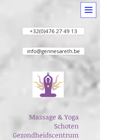
+32(0)476 27 49 13
info@gennesareth.be
Massage & Yoga
Schoten
Gezondheidscentrum