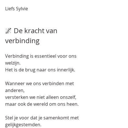
Liefs Sylvie  
🌌 De kracht van 
verbinding
Verbinding is essentieel voor ons 
welzijn.  
Het is de brug naar ons innerlijk.  
Wanneer we ons verbinden met 
anderen,  
versterken we niet alleen onszelf, 
maar ook de wereld om ons heen.  
Stel je voor dat je samenkomt met 
gelijkgestemden.  