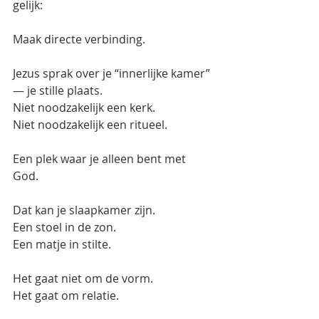
gelijk:  
Maak directe verbinding.  
Jezus sprak over je “innerlijke kamer” 
— je stille plaats.  
Niet noodzakelijk een kerk.  
Niet noodzakelijk een ritueel.  
Een plek waar je alleen bent met 
God.  
Dat kan je slaapkamer zijn.  
Een stoel in de zon.  
Een matje in stilte.  
Het gaat niet om de vorm.  
Het gaat om relatie.  