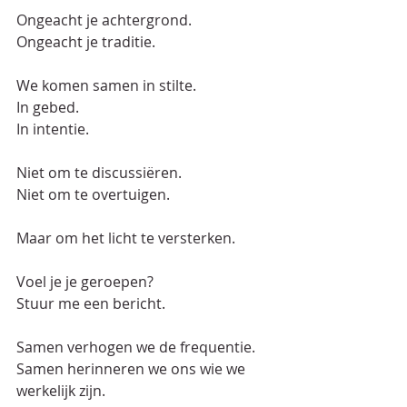
Ongeacht je achtergrond.  
Ongeacht je traditie.  
We komen samen in stilte.  
In gebed.  
In intentie.  
Niet om te discussiëren.  
Niet om te overtuigen.  
Maar om het licht te versterken.  
Voel je je geroepen?  
Stuur me een bericht.  
Samen verhogen we de frequentie.  
Samen herinneren we ons wie we 
werkelijk zijn.  