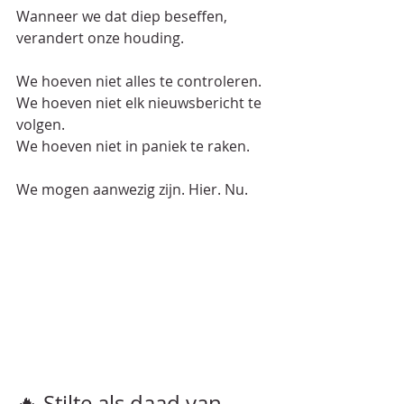
Wanneer we dat diep beseffen, 
verandert onze houding.  
We hoeven niet alles te controleren.  
We hoeven niet elk nieuwsbericht te 
volgen.  
We hoeven niet in paniek te raken.  
We mogen aanwezig zijn. Hier. Nu.  
🔥 Stilte als daad van 