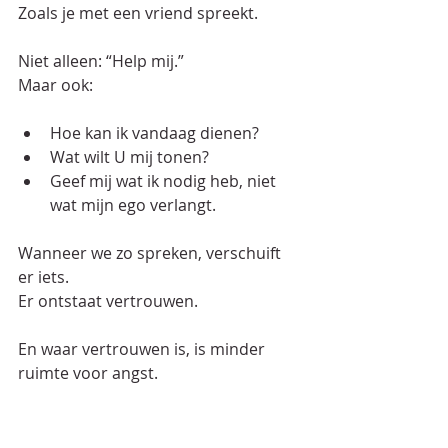
Zoals je met een vriend spreekt.  
Niet alleen: “Help mij.”  
Maar ook:  
Hoe kan ik vandaag dienen?  
Wat wilt U mij tonen?  
Geef mij wat ik nodig heb, niet 
wat mijn ego verlangt.  
Wanneer we zo spreken, verschuift 
er iets.  
Er ontstaat vertrouwen.  
En waar vertrouwen is, is minder 
ruimte voor angst.  