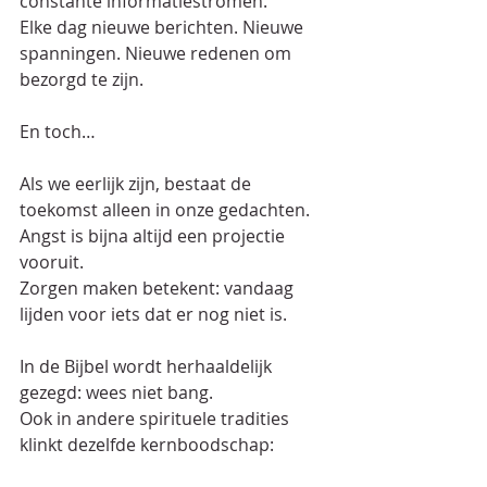
constante informatiestromen.  
Elke dag nieuwe berichten. Nieuwe 
spanningen. Nieuwe redenen om 
bezorgd te zijn.  
En toch…  
Als we eerlijk zijn, bestaat de 
toekomst alleen in onze gedachten.  
Angst is bijna altijd een projectie 
vooruit.  
Zorgen maken betekent: vandaag 
lijden voor iets dat er nog niet is.  
In de Bijbel wordt herhaaldelijk 
gezegd: wees niet bang.  
Ook in andere spirituele tradities 
klinkt dezelfde kernboodschap:  