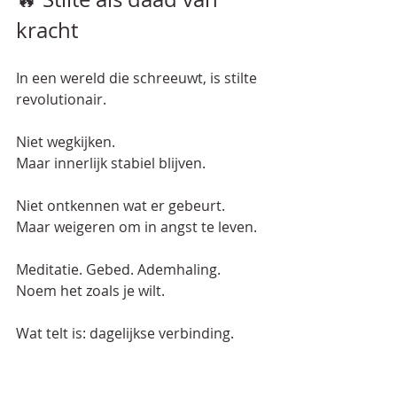
kracht
In een wereld die schreeuwt, is stilte 
revolutionair.  
Niet wegkijken.  
Maar innerlijk stabiel blijven.  
Niet ontkennen wat er gebeurt.  
Maar weigeren om in angst te leven.  
Meditatie. Gebed. Ademhaling.  
Noem het zoals je wilt.  
Wat telt is: dagelijkse verbinding.  