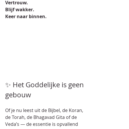
Vertrouw.
Blijf wakker.
Keer naar binnen.
✨ Het Goddelijke is geen 
gebouw
Of je nu leest uit de Bijbel, de Koran, 
de Torah, de Bhagavad Gita of de 
Veda’s — de essentie is opvallend 