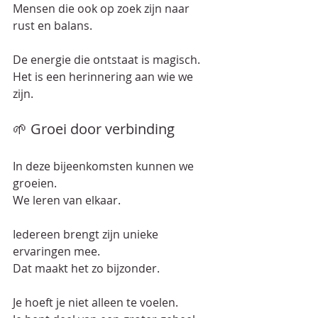
Mensen die ook op zoek zijn naar 
rust en balans.  
De energie die ontstaat is magisch.  
Het is een herinnering aan wie we 
zijn.  
🌱 Groei door verbinding
In deze bijeenkomsten kunnen we 
groeien.  
We leren van elkaar.  
Iedereen brengt zijn unieke 
ervaringen mee.  
Dat maakt het zo bijzonder.  
Je hoeft je niet alleen te voelen.  