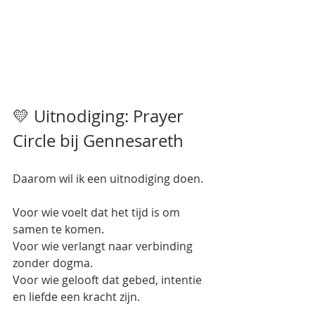
💛 Uitnodiging: Prayer 
Circle bij Gennesareth
Daarom wil ik een uitnodiging doen.  
Voor wie voelt dat het tijd is om 
samen te komen.  
Voor wie verlangt naar verbinding 
zonder dogma.  
Voor wie gelooft dat gebed, intentie 
en liefde een kracht zijn.  