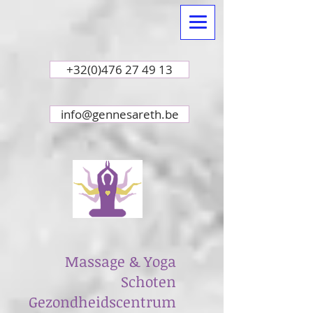
+32(0)476 27 49 13
info@gennesareth.be
Massage & Yoga
Schoten
Gezondheidscentrum