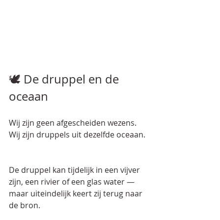
🕊️ De druppel en de 
oceaan
Wij zijn geen afgescheiden wezens.  
Wij zijn druppels uit dezelfde oceaan. 
De druppel kan tijdelijk in een vijver 
zijn, een rivier of een glas water —  
maar uiteindelijk keert zij terug naar 
de bron.  