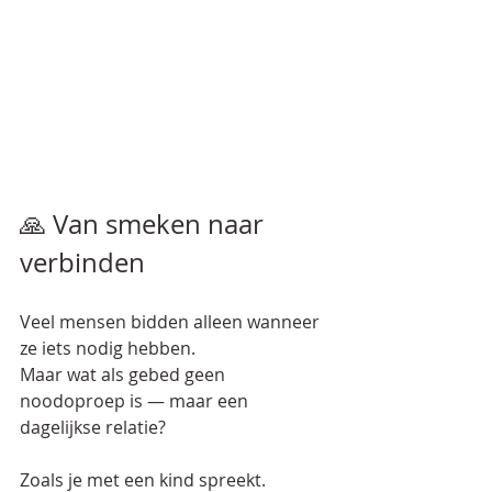
🙏 Van smeken naar 
verbinden
Veel mensen bidden alleen wanneer 
ze iets nodig hebben.  
Maar wat als gebed geen 
noodoproep is — maar een 
dagelijkse relatie?  
Zoals je met een kind spreekt.  