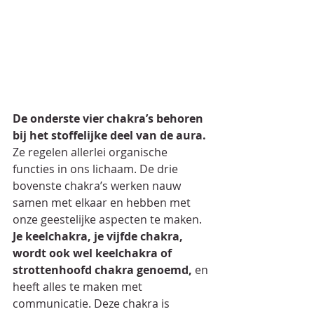
De onderste vier chakra’s behoren 
bij het stoffelijke deel van de aura.
Ze regelen allerlei organische 
functies in ons lichaam. De drie 
bovenste chakra’s werken nauw 
samen met elkaar en hebben met 
onze geestelijke aspecten te maken.
Je keelchakra, je vijfde chakra, 
wordt ook wel keelchakra of 
strottenhoofd chakra genoemd,
 en 
heeft alles te maken met 
communicatie. Deze chakra is 