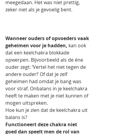
meegedaan. Het was niet prettig, 
zeker niet als je gevoelig bent.
Wanneer ouders of opvoeders vaak 
geheimen voor je hadden,
 kan ook 
dat een keelchakra blokkade 
opwerpen. Bijvoorbeeld als de éne 
ouder zegt: ‘Vertel het niet tegen de 
andere ouder!’ Of dat je zelf 
geheimen had omdat je bang was 
voor straf. Onbalans in je keelchakra 
heeft te maken met je niet kunnen of 
mogen uitspreken.
Hoe kun je zien dat de keelchakra uit 
balans is?
Functioneert deze chakra niet 
goed dan speelt men de rol van 