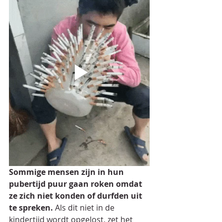
Sommige mensen zijn in hun 
pubertijd puur gaan roken omdat 
ze zich niet konden of durfden uit 
te spreken.
 Als dit niet in de 
kindertijd wordt opgelost, zet het 