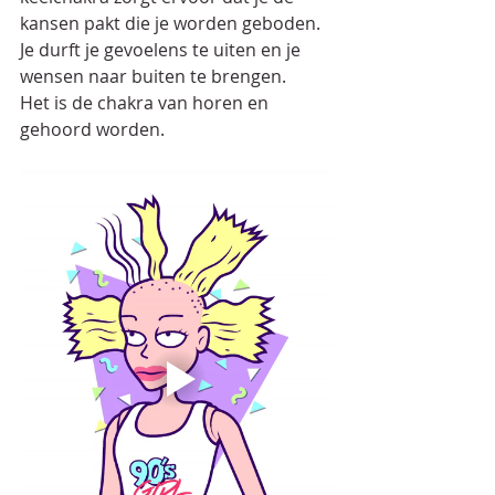
kansen pakt die je worden geboden. 
Je durft je gevoelens te uiten en je 
wensen naar buiten te brengen. 
Het is de chakra van horen en 
gehoord worden.