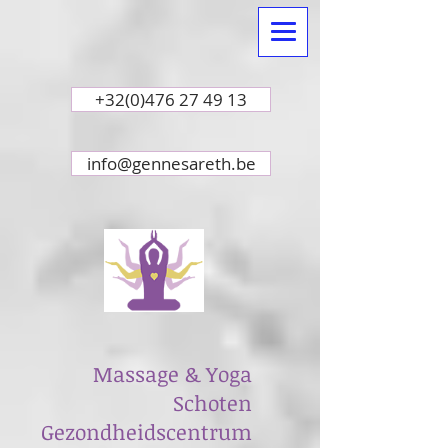
+32(0)476 27 49 13
info@gennesareth.be
Massage & Yoga
Schoten
Gezondheidscentrum