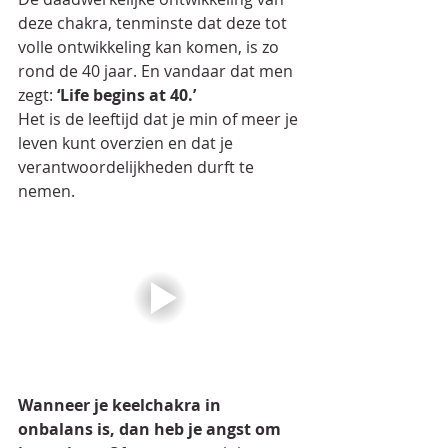
deze chakra, tenminste dat deze tot 
volle ontwikkeling kan komen, is zo 
rond de 40 jaar. En vandaar dat men 
zegt: 
‘Life begins at 40.’ 
Het is de leeftijd dat je min of meer je 
leven kunt overzien en dat je 
verantwoordelijkheden durft te 
nemen.
Wanneer je keelchakra in 
onbalans is, dan heb je angst om 