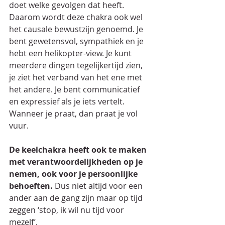
doet welke gevolgen dat heeft. 
Daarom wordt deze chakra ook wel 
het causale bewustzijn genoemd. Je 
bent gewetensvol, sympathiek en je 
hebt een helikopter-view. Je kunt 
meerdere dingen tegelijkertijd zien, 
je ziet het verband van het ene met 
het andere. Je bent communicatief 
en expressief als je iets vertelt. 
Wanneer je praat, dan praat je vol 
vuur.
De keelchakra heeft ook te maken 
met verantwoordelijkheden op je 
nemen, ook voor je persoonlijke 
behoeften.
 Dus niet altijd voor een 
ander aan de gang zijn maar op tijd 
zeggen ‘stop, ik wil nu tijd voor 
mezelf’.