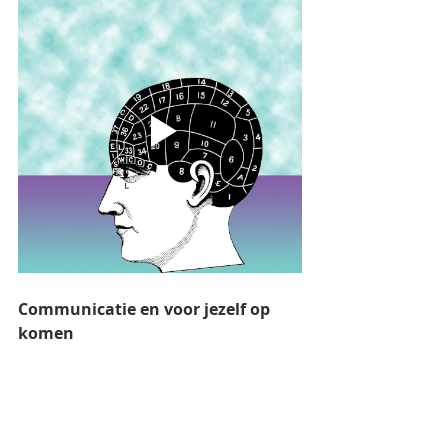
Communicatie en voor jezelf op 
komen