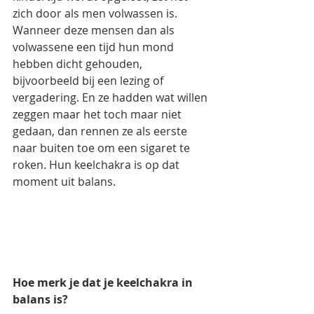
zich door als men volwassen is. 
Wanneer deze mensen dan als 
volwassene een tijd hun mond 
hebben dicht gehouden, 
bijvoorbeeld bij een lezing of 
vergadering. En ze hadden wat willen 
zeggen maar het toch maar niet 
gedaan, dan rennen ze als eerste 
naar buiten toe om een sigaret te 
roken. Hun keelchakra is op dat 
moment uit balans.
Hoe merk je dat je keelchakra in 
balans is?