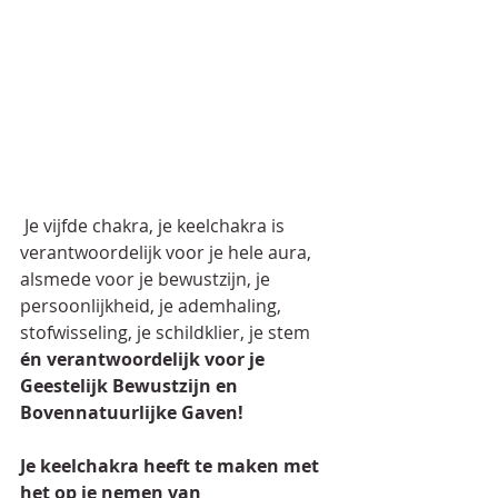
Je vijfde chakra, je keelchakra is 
verantwoordelijk voor je hele aura, 
alsmede voor je bewustzijn, je 
persoonlijkheid, je ademhaling, 
stofwisseling, je schildklier, je stem 
én verantwoordelijk voor je 
Geestelijk Bewustzijn en 
Bovennatuurlijke Gaven!
Je keelchakra heeft te maken met 
het op je nemen van 