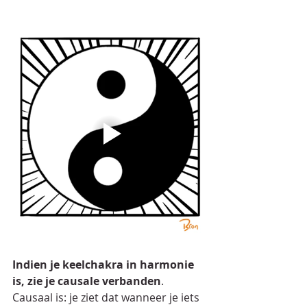
Indien je keelchakra in harmonie 
is, zie je causale verbanden
. 
Causaal is: je ziet dat wanneer je iets 