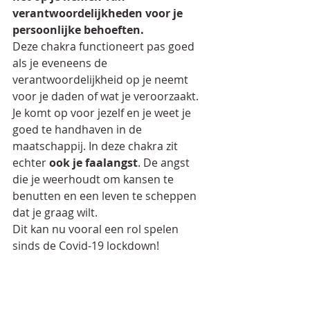
verantwoordelijkheden voor je 
persoonlijke behoeften.
Deze chakra functioneert pas goed 
als je eveneens de 
verantwoordelijkheid op je neemt 
voor je daden of wat je veroorzaakt. 
Je komt op voor jezelf en je weet je 
goed te handhaven in de 
maatschappij. In deze chakra zit 
echter 
ook je faalangst
. De angst 
die je weerhoudt om kansen te 
benutten en een leven te scheppen 
dat je graag wilt.
Dit kan nu vooral een rol spelen 
sinds de Covid-19 lockdown!