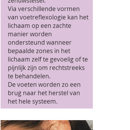
zenuwstelsel.
Via verschillende vormen
van voetreflexologie kan het
lichaam op een zachte
manier worden
ondersteund wanneer
bepaalde zones in het
lichaam zelf te gevoelig of te
pijnlijk zijn om rechtstreeks
te behandelen.
De voeten worden zo een
brug naar het herstel van
het hele systeem.