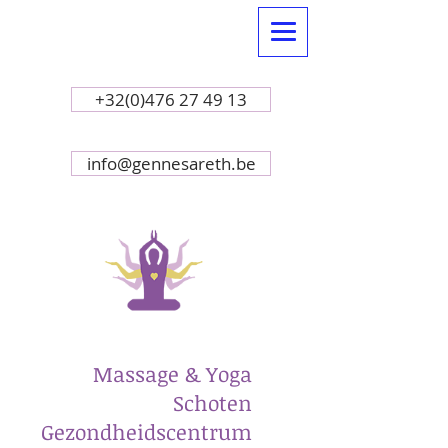
+32(0)476 27 49 13
info@gennesareth.be
Massage & Yoga
Schoten
Gezondheidscentrum