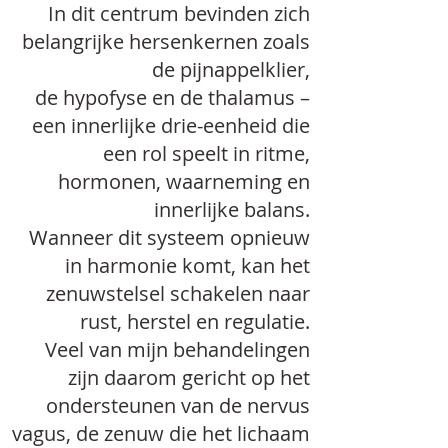
In dit centrum bevinden zich
belangrijke hersenkernen zoals
de pijnappelklier,
de hypofyse en de thalamus –
een innerlijke drie-eenheid die
een rol speelt in ritme,
hormonen, waarneming en
innerlijke balans.
Wanneer dit systeem opnieuw
in harmonie komt, kan het
zenuwstelsel schakelen naar
rust, herstel en regulatie.
Veel van mijn behandelingen
zijn daarom gericht op het
ondersteunen van de nervus
vagus, de zenuw die het lichaam