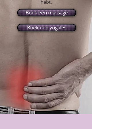
hebt.
Boek een massage
Boek een yogales