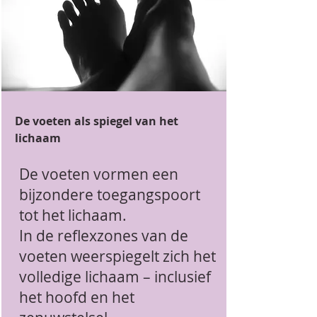
De voeten als spiegel van het
lichaam
De voeten vormen een
bijzondere toegangspoort
tot het lichaam.
In de reflexzones van de
voeten weerspiegelt zich het
volledige lichaam – inclusief
het hoofd en het