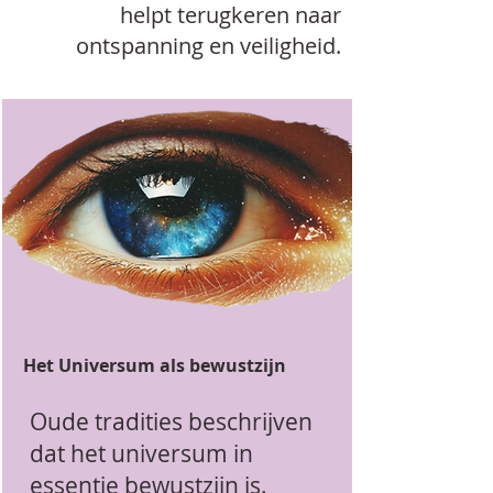
helpt terugkeren naar
ontspanning en veiligheid.
Het Universum als bewustzijn
Oude tradities beschrijven
dat het universum in
essentie bewustzijn is.