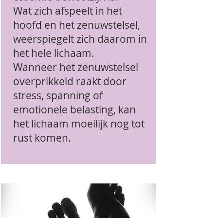
Wat zich afspeelt in het
hoofd en het zenuwstelsel,
weerspiegelt zich daarom in
het hele lichaam.
Wanneer het zenuwstelsel
overprikkeld raakt door
stress, spanning of
emotionele belasting, kan
het lichaam moeilijk nog tot
rust komen.