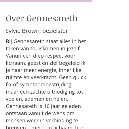
Over Gennesareth
Sylvie Brown, bezielster
Bij Gennesareth staat alles in het
teken van thuiskomen in jezelf.
Vanuit een diep respect voor
lichaam, geest en ziel begeleid ik
je naar meer energie, innerlijke
ruimte en veerkracht. Geen quick
fix of symptoombestrijding,
maar een zachte uitnodiging tot
voelen, ademen en helen.
Gennesareth is 16 jaar geleden
ontstaan vanuit de wens om
mensen weer in verbinding te
brengen – met hun lichaam, hun