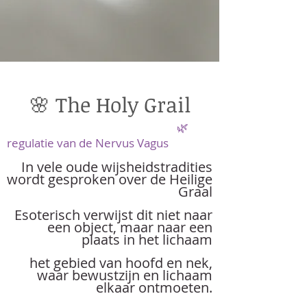
🌸 The Holy Grail
🌿
regulatie van de Nervus Vagus
In vele oude wijsheidstradities
wordt gesproken over de Heilige
Graal
Esoterisch verwijst dit niet naar
een object, maar naar een
plaats in het lichaam
het gebied van hoofd en nek,
waar bewustzijn en lichaam
elkaar ontmoeten.