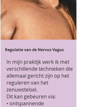
Regulatie van de Nervus Vagus
In mijn praktijk werk ik met
verschillende technieken die
allemaal gericht zijn op het
reguleren van het
zenuwstelsel.
Dit kan gebeuren via:
• ontspannende