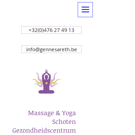
+32(0)476 27 49 13
info@gennesareth.be
Massage & Yoga
Schoten
Gezondheidscentrum