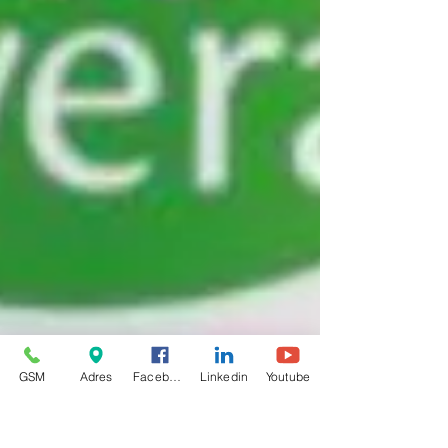
GSM
Adres
Facebook
Linkedin
Youtube