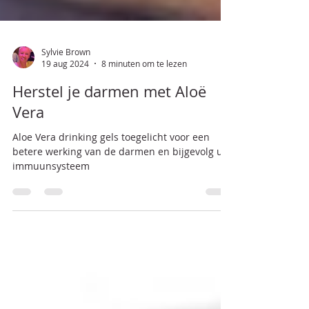
Sylvie Brown
19 aug 2024
8 minuten om te lezen
Herstel je darmen met Aloë
Vera
Aloe Vera drinking gels toegelicht voor een
betere werking van de darmen en bijgevolg uw
immuunsysteem