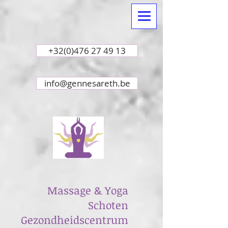
+32(0)476 27 49 13
info@gennesareth.be
Massage & Yoga
Schoten
Gezondheidscentrum