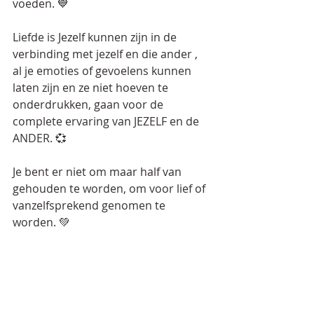
voeden. 💙
Liefde is Jezelf kunnen zijn in de 
verbinding met jezelf en die ander , 
al je emoties of gevoelens kunnen 
laten zijn en ze niet hoeven te 
onderdrukken, gaan voor de 
complete ervaring van JEZELF en de 
ANDER. 💞
Je bent er niet om maar half van 
gehouden te worden, om voor lief of 
vanzelfsprekend genomen te 
worden. 💚