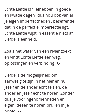
Echte Liefde is “liefhebben in goede 
en kwade dagen” dus hou ook van al 
je eigen imperfectheden , beseffende 
dat in de perfectie imperfectie ligt. 
Echte Liefde wijst in essentie niets af. 
Liefde is eenheid. 🤍
Zoals het water van een rivier zoekt 
en vindt Echte Liefde een weg, 
oplossingen en verbinding. 💜
Liefde is de mogelijkheid om 
aanwezig te zijn in het hier en nu, 
jezelf en de ander echt te zien, de 
ander en jezelf echt te horen. Zonder 
dus je vooringenomenheden en 
eigen ideeën te horen brullen in je 
hoofd. 💛