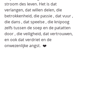
stroom des leven. Het is dat 
verlangen, dat willen delen, die 
betrokkenheid, die passie , dat vuur , 
die dans , dat speelse , die knipoog 
zelfs tussen de soep en de patatten 
door , die veiligheid, dat vertrouwen, 
en ook dat verdriet en de 
onwezenlijke angst.  ❤️