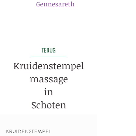
​Gennesareth
TERUG
Kruidenstempel
massage
in
Schoten
KRUIDENSTEMPEL