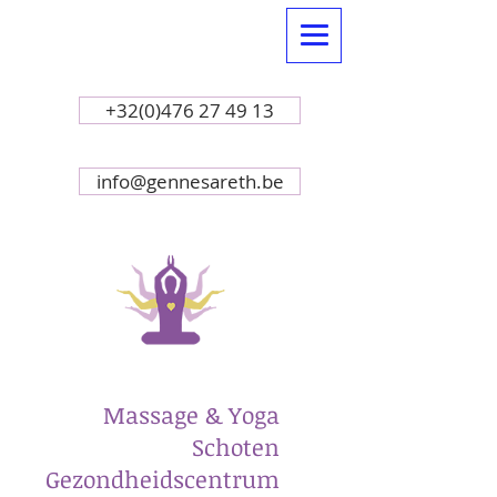
+32(0)476 27 49 13
info@gennesareth.be
Massage & Yoga
Schoten
Gezondheidscentrum