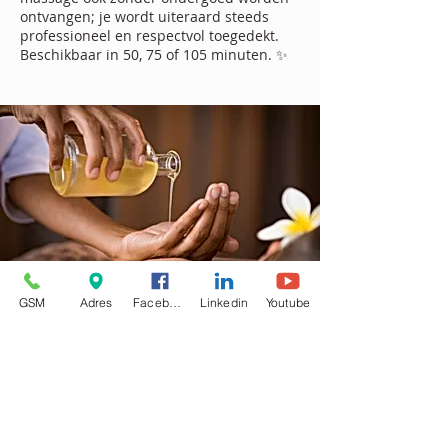
ontvangen; je wordt uiteraard steeds
professioneel en respectvol toegedekt.
Beschikbaar in 50, 75 of 105 minuten. ✨
GSM
Adres
Facebook
Linkedin
Youtube