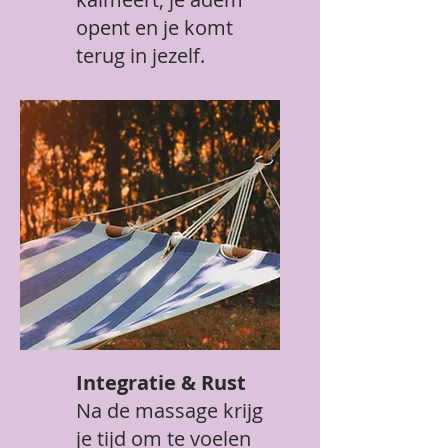
opent en je komt
terug in jezelf.
Integratie & Rust
Na de massage krijg
je tijd om te voelen