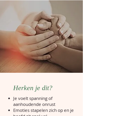
Herken je dit?
Je voelt spanning of
aanhoudende onrust
Emoties stapelen zich op en je