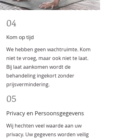
04
Kom op tijd
We hebben geen wachtruimte. Kom
niet te vroeg, maar ook niet te laat.
Bij laat aankomen wordt de
behandeling ingekort zonder
prijsvermindering.
05
Privacy en Persoonsgegevens
Wij hechten veel waarde aan uw
privacy. Uw gegevens worden veilig