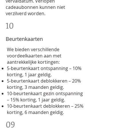
vervaldatum. Verlopen
cadeaubonnen kunnen niet
verzilverd worden.
10
Beurtenkaarten
We bieden verschillende
voordeelkaarten aan met
aantrekkelijke kortingen:
5-beurtenkaart ontspanning – 10%
korting, 1 jaar geldig.
5-beurtenkaart deblokkeren – 20%
korting, 3 maanden geldig.
10-beurtenkaart gezin ontspanning
– 15% korting, 1 jaar geldig.
10-beurtenkaart deblokkeren – 25%
korting, 6 maanden geldig.
09