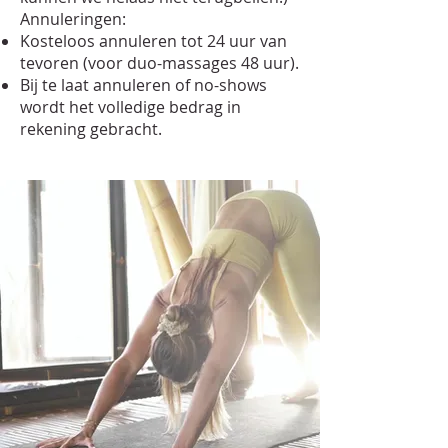
Annuleringen:
Kosteloos annuleren tot 24 uur van
tevoren (voor duo-massages 48 uur).
Bij te laat annuleren of no-shows
wordt het volledige bedrag in
rekening gebracht.