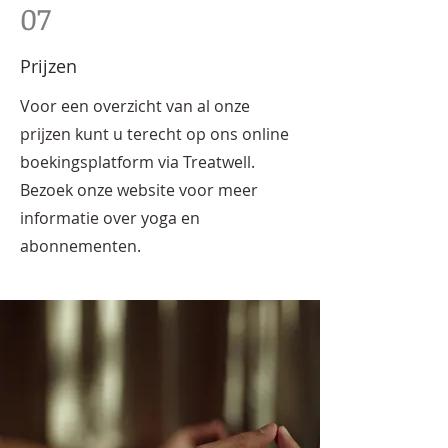
07
Prijzen
Voor een overzicht van al onze
prijzen kunt u terecht op ons online
boekingsplatform via Treatwell.
Bezoek onze website voor meer
informatie over yoga en
abonnementen.