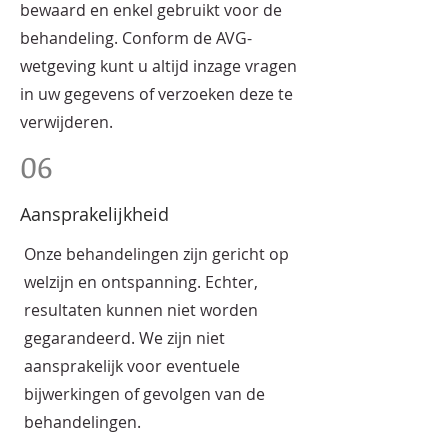
bewaard en enkel gebruikt voor de
behandeling. Conform de AVG-
wetgeving kunt u altijd inzage vragen
in uw gegevens of verzoeken deze te
verwijderen.
06
Aansprakelijkheid
Onze behandelingen zijn gericht op
welzijn en ontspanning. Echter,
resultaten kunnen niet worden
gegarandeerd. We zijn niet
aansprakelijk voor eventuele
bijwerkingen of gevolgen van de
behandelingen.