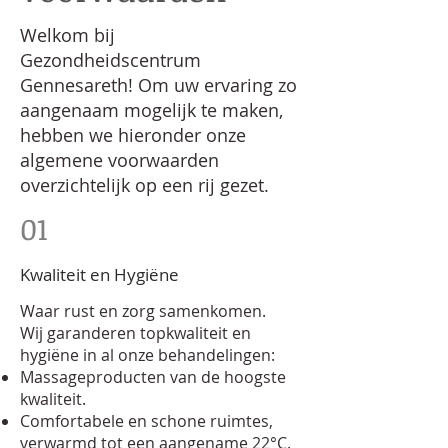
Welkom bij
Gezondheidscentrum
Gennesareth! Om uw ervaring zo
aangenaam mogelijk te maken,
hebben we hieronder onze
algemene voorwaarden
overzichtelijk op een rij gezet.
01
Kwaliteit en Hygiëne
Waar rust en zorg samenkomen.
Wij garanderen topkwaliteit en
hygiëne in al onze behandelingen:
Massageproducten van de hoogste
kwaliteit.
Comfortabele en schone ruimtes,
verwarmd tot een aangename 22°C.