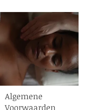
Algemene
Voorwaarden