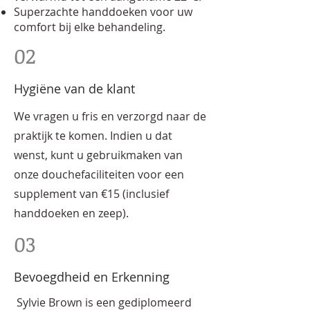
Superzachte handdoeken voor uw
comfort bij elke behandeling.
02
Hygiëne van de klant
We vragen u fris en verzorgd naar de
praktijk te komen. Indien u dat
wenst, kunt u gebruikmaken van
onze douchefaciliteiten voor een
supplement van €15 (inclusief
handdoeken en zeep).
03
Bevoegdheid en Erkenning
Sylvie Brown is een gediplomeerd