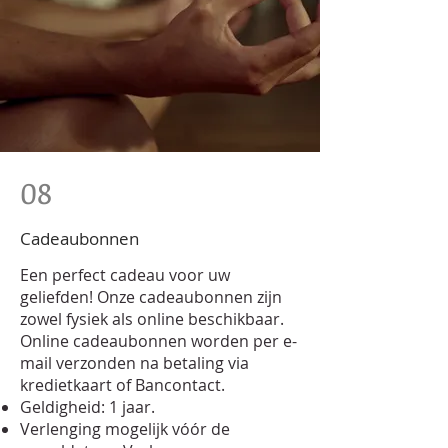
08
Cadeaubonnen
Een perfect cadeau voor uw
geliefden! Onze cadeaubonnen zijn
zowel fysiek als online beschikbaar.
Online cadeaubonnen worden per e-
mail verzonden na betaling via
kredietkaart of Bancontact.
Geldigheid: 1 jaar.
Verlenging mogelijk vóór de