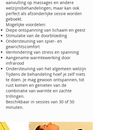
aanvulling op massages en andere
welzijnsbehandelingen, maar kan ook
perfect als afzonderlijke sessie worden
geboekt.
Mogelijke voordelen:
Diepe ontspanning van lichaam en geest
Stimulatie van de doorbloeding
Ondersteuning van spier- en
gewrichtscomfort
Vermindering van stress en spanning
Aangename warmtewerking door
infrarood
Ondersteuning van het algemeen welzijn
Tijdens de behandeling hoef je zelf niets
te doen. Je mag gewoon ontspannen, tot
rust komen en genieten van de
combinatie van warmte en zachte
trillingen.
Beschikbaar in sessies van 30 of 50
minuten.