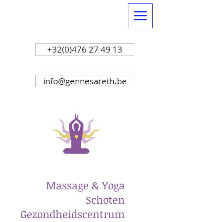
+32(0)476 27 49 13
info@gennesareth.be
Massage & Yoga
Schoten
Gezondheidscentrum