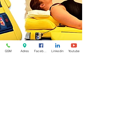
GSM
Adres
Facebook
Linkedin
Youtube