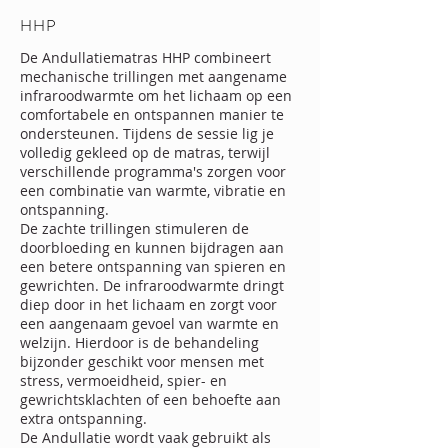
HHP
De Andullatiematras HHP combineert
mechanische trillingen met aangename
infraroodwarmte om het lichaam op een
comfortabele en ontspannen manier te
ondersteunen. Tijdens de sessie lig je
volledig gekleed op de matras, terwijl
verschillende programma's zorgen voor
een combinatie van warmte, vibratie en
ontspanning.
De zachte trillingen stimuleren de
doorbloeding en kunnen bijdragen aan
een betere ontspanning van spieren en
gewrichten. De infraroodwarmte dringt
diep door in het lichaam en zorgt voor
een aangenaam gevoel van warmte en
welzijn. Hierdoor is de behandeling
bijzonder geschikt voor mensen met
stress, vermoeidheid, spier- en
gewrichtsklachten of een behoefte aan
extra ontspanning.
De Andullatie wordt vaak gebruikt als